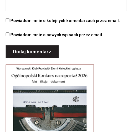
Powiadom mnie o kolejnych komentarzach przez email.
Powiadom mnie o nowych wpisach przez email.