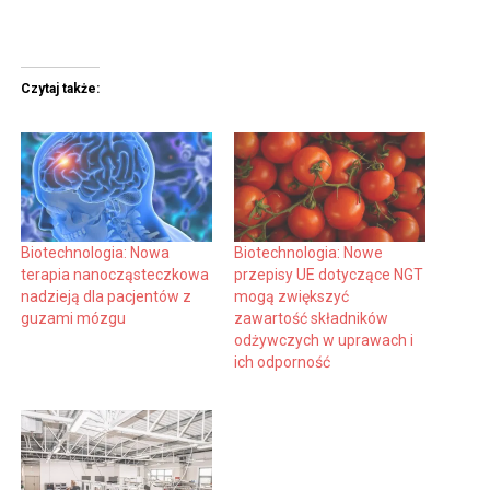
Czytaj także:
Biotechnologia: Nowa
Biotechnologia: Nowe
terapia nanocząsteczkowa
przepisy UE dotyczące NGT
nadzieją dla pacjentów z
mogą zwiększyć
guzami mózgu
zawartość składników
odżywczych w uprawach i
ich odporność