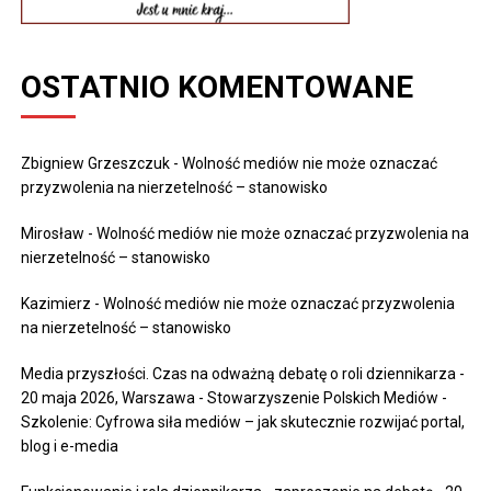
OSTATNIO KOMENTOWANE
Zbigniew Grzeszczuk
-
Wolność mediów nie może oznaczać
przyzwolenia na nierzetelność – stanowisko
Mirosław
-
Wolność mediów nie może oznaczać przyzwolenia na
nierzetelność – stanowisko
Kazimierz
-
Wolność mediów nie może oznaczać przyzwolenia
na nierzetelność – stanowisko
Media przyszłości. Czas na odważną debatę o roli dziennikarza -
20 maja 2026, Warszawa - Stowarzyszenie Polskich Mediów
-
Szkolenie: Cyfrowa siła mediów – jak skutecznie rozwijać portal,
blog i e-media