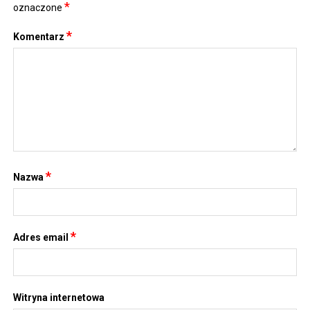
*
oznaczone
*
Komentarz
*
Nazwa
*
Adres email
Witryna internetowa