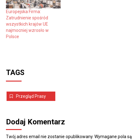
Europejska Firma:
Zatrudnienie spośród
wszystkich krajów UE
najmocniej wzrosło w
Polsce
TAGS
Przegląd Prasy
Dodaj Komentarz
Twój adres email nie zostanie opublikowany.
Wymagane pola są