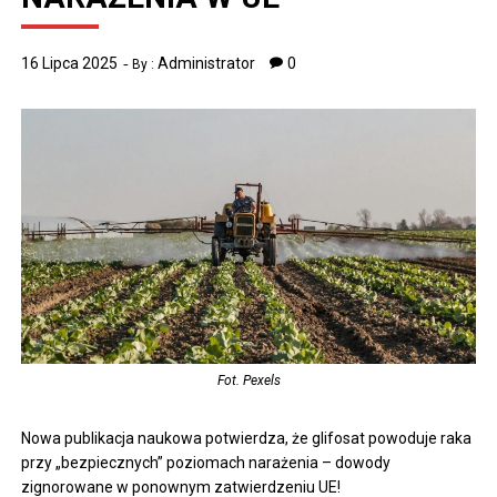
16 Lipca 2025
Administrator
0
By :
Fot. Pexels
Nowa publikacja naukowa potwierdza, że ​​glifosat powoduje raka
przy „bezpiecznych” poziomach narażenia – dowody
zignorowane w ponownym zatwierdzeniu UE!