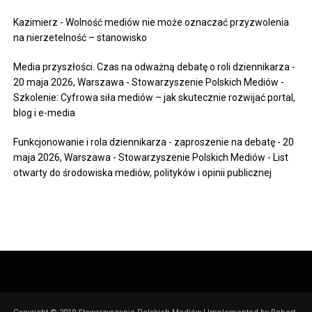
Kazimierz
-
Wolność mediów nie może oznaczać przyzwolenia
na nierzetelność – stanowisko
Media przyszłości. Czas na odważną debatę o roli dziennikarza -
20 maja 2026, Warszawa - Stowarzyszenie Polskich Mediów
-
Szkolenie: Cyfrowa siła mediów – jak skutecznie rozwijać portal,
blog i e-media
Funkcjonowanie i rola dziennikarza - zaproszenie na debatę - 20
maja 2026, Warszawa - Stowarzyszenie Polskich Mediów
-
List
otwarty do środowiska mediów, polityków i opinii publicznej