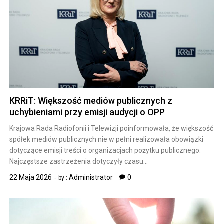
KRRiT: Większość mediów publicznych z
uchybieniami przy emisji audycji o OPP
Krajowa Rada Radiofonii i Telewizji poinformowała, że większość
spółek mediów publicznych nie w pełni realizowała obowiązki
dotyczące emisji treści o organizacjach pożytku publicznego.
Najczęstsze zastrzeżenia dotyczyły czasu…
22 Maja 2026
Administrator
0
by :