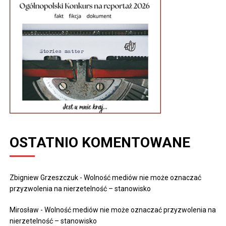
OSTATNIO KOMENTOWANE
Zbigniew Grzeszczuk
-
Wolność mediów nie może oznaczać
przyzwolenia na nierzetelność – stanowisko
Mirosław
-
Wolność mediów nie może oznaczać przyzwolenia na
nierzetelność – stanowisko