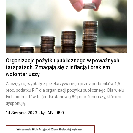
Organizacje pożytku publicznego w poważnych
tarapatach. Zmagają się z inflacją i brakiem
wolontariuszy
Zaczęły się wypłaty z przekazywanego przez podatników 1,5
proc. podatku PIT dla organizacji pożytku publicznego. Dla wielu
tych podmiotów te środki stanowią 80 proc. funduszy, którymi
dysponują….
14 Sierpnia 2023
AB
0
by :