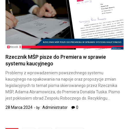
Rzecznik MŚP pisze do Premiera w sprawie
systemu kaucyjnego
Problemy z wprowadzeniem powszechnego systemu
kaucyjnego na opakowania na napoje oraz propozycje zmian
legislacyjnych to temat pisma skierowanego przez Rzecznika
MŚP, Adama Abramowicza, do Premiera Donalda Tuska. Pismo
jest pokłosiem obrad Zespołu Roboczego ds. Recyklingu…
28 Marca 2024
Administrator
0
by :