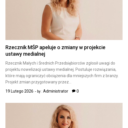
Rzecznik MŚP apeluje o zmiany w projekcie
ustawy medialnej
Rzecznik Małych i Średnich Przedsiębiorców zgłosił uwagi do
projektu nowelizacji ustawy medialnej. Postuluje rozwiązania,
które mają ograniczyć obciążenia dla mniejszych firm z branży.
Projekt zmian przygotowany przez…
19 Lutego 2026
Administrator
0
by :