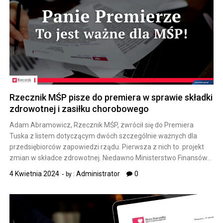
Rzecznik MŚP pisze do premiera w sprawie składki
zdrowotnej i zasiłku chorobowego
Adam Abramowicz, Rzecznik MŚP, zwrócił się do Premiera
Tuska z listem dotyczącym dwóch szczególnie ważnych dla
przedsiębiorców zapowiedzi rządu. Pierwsza z nich to projekt
zmian w składce zdrowotnej. Niedawno Ministerstwo Finansów…
4 Kwietnia 2024
Administrator
0
by :