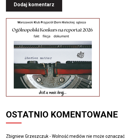
OSTATNIO KOMENTOWANE
Zbigniew Grzeszczuk
-
Wolność mediów nie może oznaczać