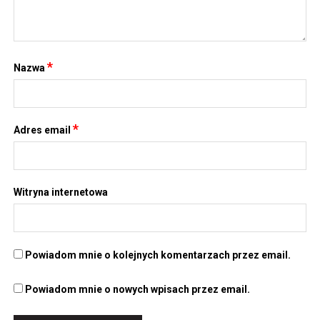
*
Nazwa
*
Adres email
Witryna internetowa
Powiadom mnie o kolejnych komentarzach przez email.
Powiadom mnie o nowych wpisach przez email.