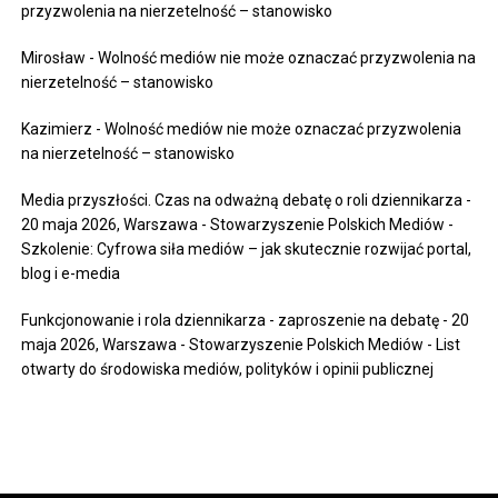
przyzwolenia na nierzetelność – stanowisko
Mirosław
-
Wolność mediów nie może oznaczać przyzwolenia na
nierzetelność – stanowisko
Kazimierz
-
Wolność mediów nie może oznaczać przyzwolenia
na nierzetelność – stanowisko
Media przyszłości. Czas na odważną debatę o roli dziennikarza -
20 maja 2026, Warszawa - Stowarzyszenie Polskich Mediów
-
Szkolenie: Cyfrowa siła mediów – jak skutecznie rozwijać portal,
blog i e-media
Funkcjonowanie i rola dziennikarza - zaproszenie na debatę - 20
maja 2026, Warszawa - Stowarzyszenie Polskich Mediów
-
List
otwarty do środowiska mediów, polityków i opinii publicznej