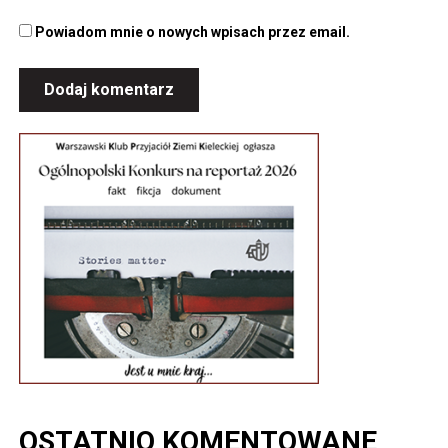
Powiadom mnie o nowych wpisach przez email.
OSTATNIO KOMENTOWANE