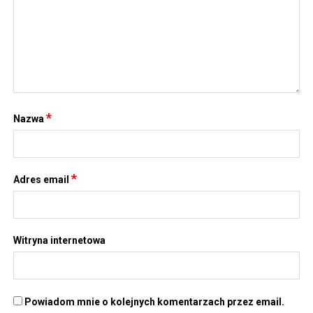
*
Nazwa
*
Adres email
Witryna internetowa
Powiadom mnie o kolejnych komentarzach przez email.