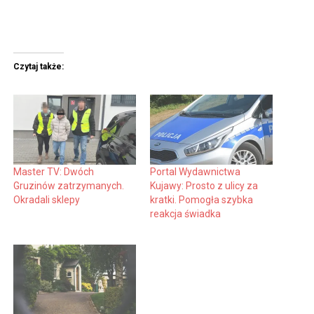
Czytaj także:
Master TV: Dwóch
Portal Wydawnictwa
Gruzinów zatrzymanych.
Kujawy: Prosto z ulicy za
Okradali sklepy
kratki. Pomogła szybka
reakcja świadka