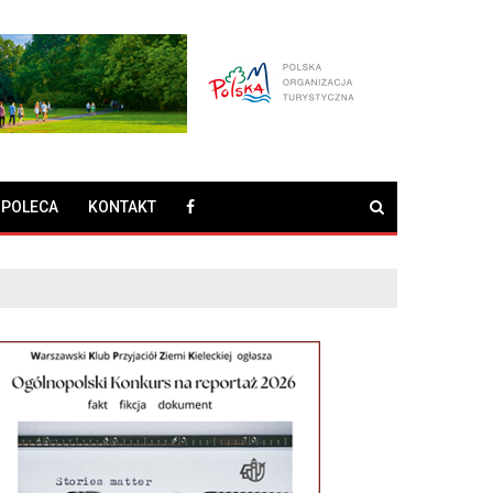
 POLECA
KONTAKT