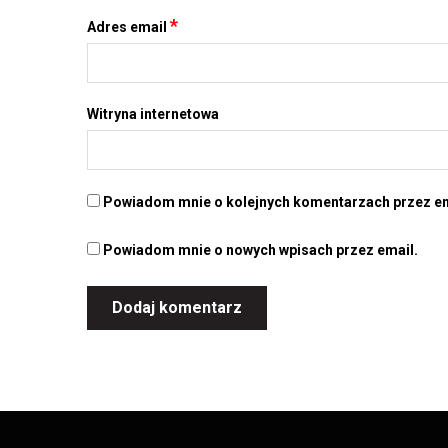
*
Adres email
Witryna internetowa
Powiadom mnie o kolejnych komentarzach przez em
Powiadom mnie o nowych wpisach przez email.