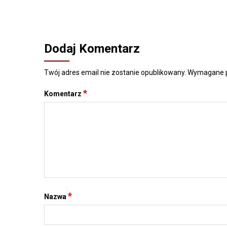
Dodaj Komentarz
Twój adres email nie zostanie opublikowany.
Wymagane p
*
Komentarz
*
Nazwa