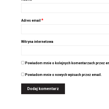
*
Adres email
Witryna internetowa
Powiadom mnie o kolejnych komentarzach przez em
Powiadom mnie o nowych wpisach przez email.