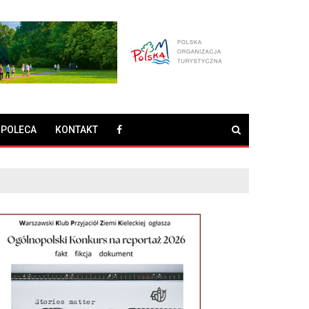
 POLECA
KONTAKT