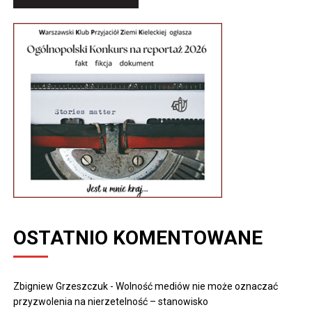
OSTATNIO KOMENTOWANE
Zbigniew Grzeszczuk
-
Wolność mediów nie może oznaczać
przyzwolenia na nierzetelność – stanowisko