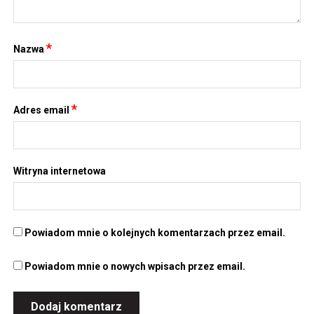
*
Nazwa
*
Adres email
Witryna internetowa
Powiadom mnie o kolejnych komentarzach przez email.
Powiadom mnie o nowych wpisach przez email.