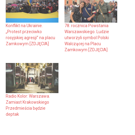
Konflikt na Ukrainie.
78. rocznica Powstania
„Protest przeciwko
Warszawskiego. Ludzie
rosyjskiej agresji” na placu
utworzyli symbol Polski
Zamkowym [ZDJĘCIA]
Walczącej na Placu
Zamkowym [ZDJĘCIA]
Radio Kolor: Warszawa.
Zamiast Krakowskiego
Przedmieścia będzie
deptak