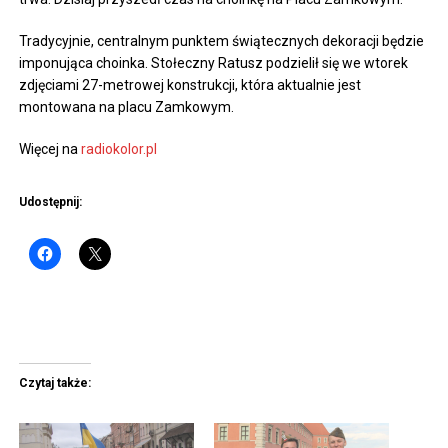
Tradycyjnie, centralnym punktem świątecznych dekoracji będzie
imponująca choinka. Stołeczny Ratusz podzielił się we wtorek
zdjęciami 27-metrowej konstrukcji, która aktualnie jest
montowana na placu Zamkowym.
Więcej na
radiokolor.pl
Udostępnij:
Czytaj także: