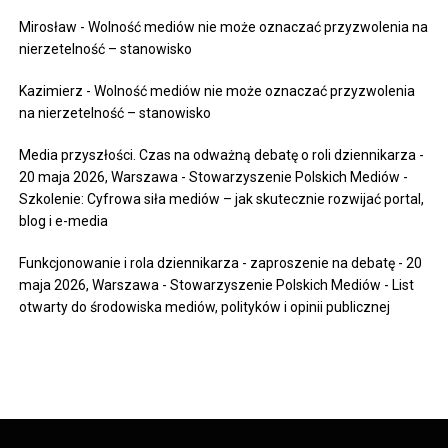
Mirosław
-
Wolność mediów nie może oznaczać przyzwolenia na
nierzetelność – stanowisko
Kazimierz
-
Wolność mediów nie może oznaczać przyzwolenia
na nierzetelność – stanowisko
Media przyszłości. Czas na odważną debatę o roli dziennikarza -
20 maja 2026, Warszawa - Stowarzyszenie Polskich Mediów
-
Szkolenie: Cyfrowa siła mediów – jak skutecznie rozwijać portal,
blog i e-media
Funkcjonowanie i rola dziennikarza - zaproszenie na debatę - 20
maja 2026, Warszawa - Stowarzyszenie Polskich Mediów
-
List
otwarty do środowiska mediów, polityków i opinii publicznej