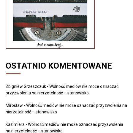
OSTATNIO KOMENTOWANE
Zbigniew Grzeszczuk
-
Wolność mediów nie może oznaczać
przyzwolenia na nierzetelność – stanowisko
Mirosław
-
Wolność mediów nie może oznaczać przyzwolenia na
nierzetelność – stanowisko
Kazimierz
-
Wolność mediów nie może oznaczać przyzwolenia
na nierzetelność – stanowisko