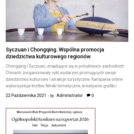
Syczuan i Chongqing. Wspólna promocja
dziedzictwa kulturowego regionów
Chongqing i Syczuan, znajdujące się w południowo-zachodnich
Chinach, zorganizowały cykl wydarzeń promujących swoje
dziedzictwo kulturowe i atrakcje turystyczne. Kampania online
wykorzystuje krótkie filmiki tematyczne, kreatywne grafiki i…
22 Października 2021
Administrator
0
by :