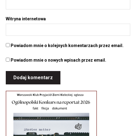
Witryna internetowa
Powiadom mnie o kolejnych komentarzach przez email.
Powiadom mnie o nowych wpisach przez email.