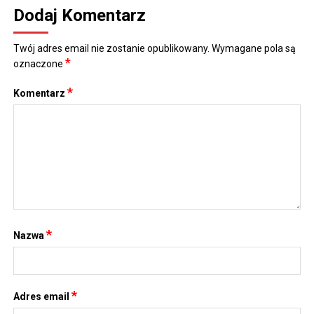
Dodaj Komentarz
Twój adres email nie zostanie opublikowany.
Wymagane pola są
*
oznaczone
*
Komentarz
*
Nazwa
*
Adres email