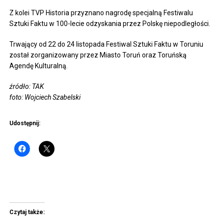
Z kolei TVP Historia przyznano nagrodę specjalną Festiwalu
Sztuki Faktu w 100-lecie odzyskania przez Polskę niepodległości.
Trwający od 22 do 24 listopada Festiwal Sztuki Faktu w Toruniu
został zorganizowany przez Miasto Toruń oraz Toruńską
Agendę Kulturalną.
źródło: TAK
foto: Wojciech Szabelski
Udostępnij:
Czytaj także: