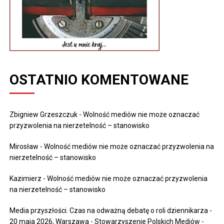
OSTATNIO KOMENTOWANE
Zbigniew Grzeszczuk
-
Wolność mediów nie może oznaczać
przyzwolenia na nierzetelność – stanowisko
Mirosław
-
Wolność mediów nie może oznaczać przyzwolenia na
nierzetelność – stanowisko
Kazimierz
-
Wolność mediów nie może oznaczać przyzwolenia
na nierzetelność – stanowisko
Media przyszłości. Czas na odważną debatę o roli dziennikarza -
20 maja 2026, Warszawa - Stowarzyszenie Polskich Mediów
-