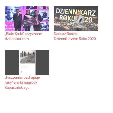
„Białe Kruki” przyznane
Dariusz Rosiak
dziennikarzom
Dziennikarzem Roku 2020
„Hiszpania rozdrapuje
rany” warta nagrody
Kapuścińskiego