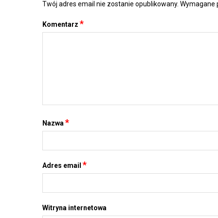
Twój adres email nie zostanie opublikowany.
Wymagane p
*
Komentarz
*
Nazwa
*
Adres email
Witryna internetowa