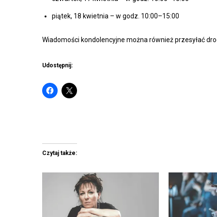
piątek, 18 kwietnia – w godz. 10:00–15:00
Wiadomości kondolencyjne można również przesyłać drog
Udostępnij:
Czytaj także: