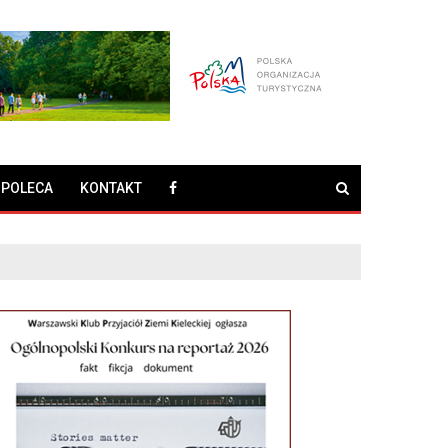
 POLECA
KONTAKT